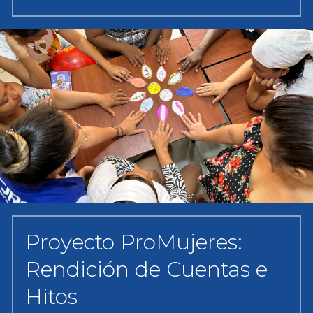
Proyecto ProMujeres:
Rendición de Cuentas e
Hitos