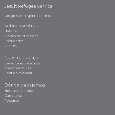
Jesuit Refugee Service
Borgo Santo Spirito 4 00193
Sobre nosotros
Historia
Modos de proceder
Prioridades
Valores
Nuestro trabajo
Servicios estratégicos
Áreas temáticas
Sentido misional
Dónde trabajamos
Noticias e historias
Campañas
Recursos