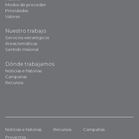
Modos de proceder
Prioridades
Valores
Nuestro trabajo
Servicios estratégicos
Áreas temáticas
Sentido misional
Dónde trabajamos
Noticias e historias
Campañas
Recursos
Noticias e historias
Recursos
Campañas
Proyectos