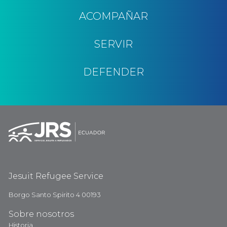
ACOMPAÑAR
SERVIR
DEFENDER
Jesuit Refugee Service
Borgo Santo Spirito 4 00193
Sobre nosotros
Historia