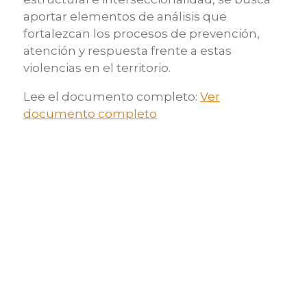
aportar elementos de análisis que
fortalezcan los procesos de prevención,
atención y respuesta frente a estas
violencias en el territorio.
Lee el documento completo:
Ver
documento completo